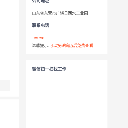
公司地址
山东省东营市广饶县西水工业园
联系电话
****
温馨提示:
可以投递简历后免费查看
微信扫一扫找工作