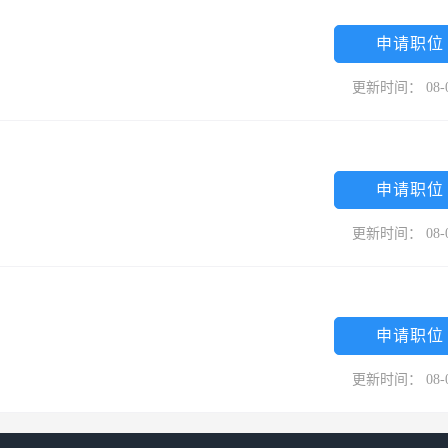
申请职位
更新时间： 08-
申请职位
更新时间： 08-
申请职位
更新时间： 08-