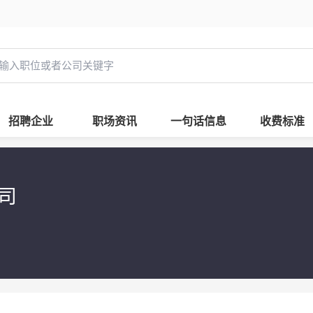
招聘企业
职场资讯
一句话信息
收费标准
司