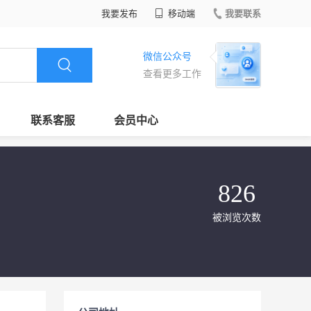
我要发布
移动端
我要联系
微信公众号
查看更多工作
联系客服
会员中心
826
被浏览次数