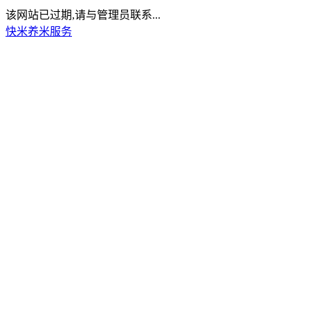
该网站已过期,请与管理员联系...
快米养米服务